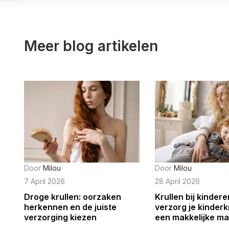
Meer blog artikelen
Door
Milou
Door
Milou
7 April 2026
28 April 2026
Droge krullen: oorzaken
Krullen bij kindere
herkennen en de juiste
verzorg je kinderk
verzorging kiezen
een makkelijke ma