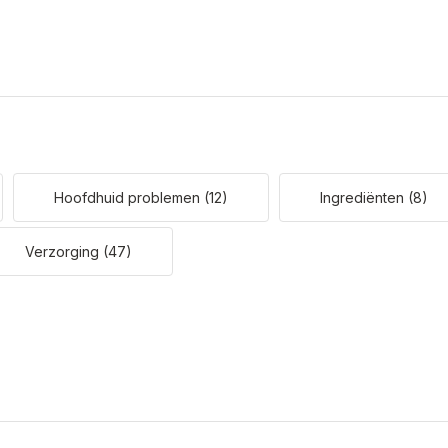
Hoofdhuid problemen
(12)
Ingrediënten
(8)
Verzorging
(47)