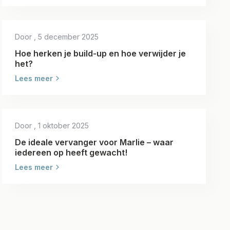
Door
, 5 december 2025
Hoe herken je build-up en hoe verwijder je
het?
Lees meer
Door
, 1 oktober 2025
De ideale vervanger voor Marlie – waar
iedereen op heeft gewacht!
Lees meer