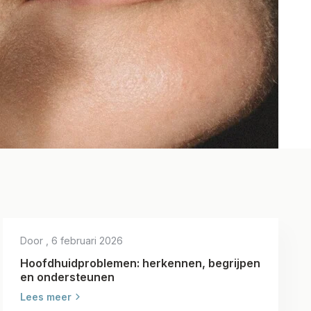
Door
, 6 februari 2026
Hoofdhuidproblemen: herkennen, begrijpen
en ondersteunen
Lees meer