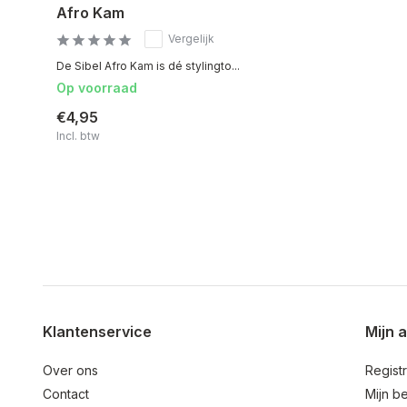
Afro Kam
Vergelijk
De Sibel Afro Kam is dé stylingto...
Op voorraad
€4,95
Incl. btw
Klantenservice
Mijn 
Over ons
Regist
Contact
Mijn be