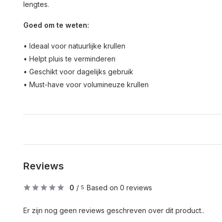
lengtes.
Goed om te weten:
• Ideaal voor natuurlijke krullen
• Helpt pluis te verminderen
• Geschikt voor dagelijks gebruik
• Must-have voor volumineuze krullen
Reviews
0
/
Based on 0 reviews
5
Er zijn nog geen reviews geschreven over dit product..