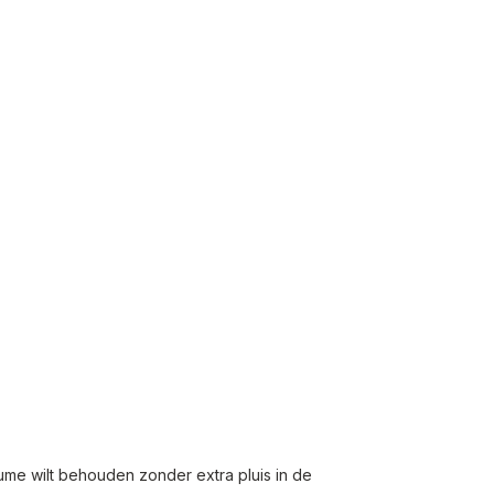
lume wilt behouden zonder extra pluis in de