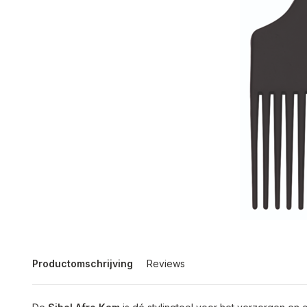
Productomschrijving
Reviews