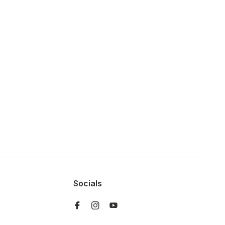
Socials