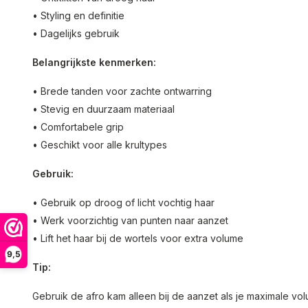
• Styling en definitie
• Dagelijks gebruik
Belangrijkste kenmerken:
• Brede tanden voor zachte ontwarring
• Stevig en duurzaam materiaal
• Comfortabele grip
• Geschikt voor alle krultypes
Gebruik:
• Gebruik op droog of licht vochtig haar
• Werk voorzichtig van punten naar aanzet
• Lift het haar bij de wortels voor extra volume
9,5
Tip:
Gebruik de afro kam alleen bij de aanzet als je maximale vo