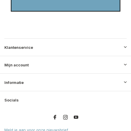
Klantenservice
Mijn account
Informatie
Socials
Meld je aan voor onze nieuwsbrief