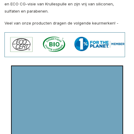
en ECO CG-visie van Krullespulle en zijn vrij van siliconen,
sulfaten en parabenen.
Veel van onze producten dragen de volgende keurmerken! -