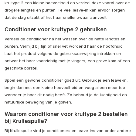
krultype 2 een kleine hoeveelheid en verdeel deze vooral over de
drogere lengtes en punten. Te veel leave-in kan ervoor zorgen
dat de slag uitzakt of het haar sneller zwaar aanvoelt.
Conditioner voor krultype 2 gebruiken
Verdeel de conditioner na het wassen over de natte lengtes en
punten. Vermijd bij fijn of snel vet wordend haar de hoofdhuid.
Laat het product volgens de gebruiksaanwijzing intrekken en
ontwar het haar voorzichtig met je vingers, een grove kam of een
geschikte borstel.
Spoel een gewone conditioner goed uit. Gebruik je een leave-in,
begin dan met een kleine hoeveelheid en voeg alleen meer toe
wanneer je haar dit nodig heeft. Zo behoud je de luchtigheid en
natuurlijke beweging van je golven.
Waarom conditioner voor krultype 2 bestellen
bij Krullespulle?
Bij Krullespulle vind je conditioners en leave-ins van onder andere