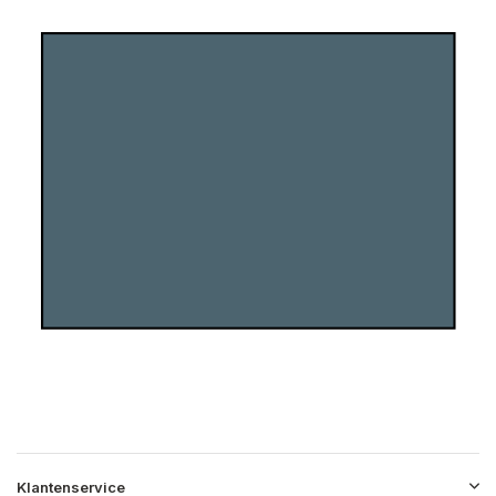
Klantenservice