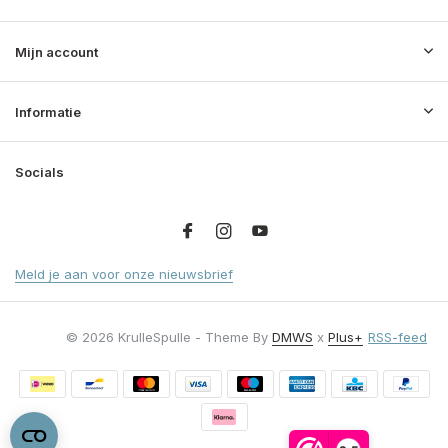
Mijn account
Informatie
Socials
Meld je aan voor onze nieuwsbrief
© 2026 KrulleSpulle - Theme By
DMWS
x
Plus+
RSS-feed