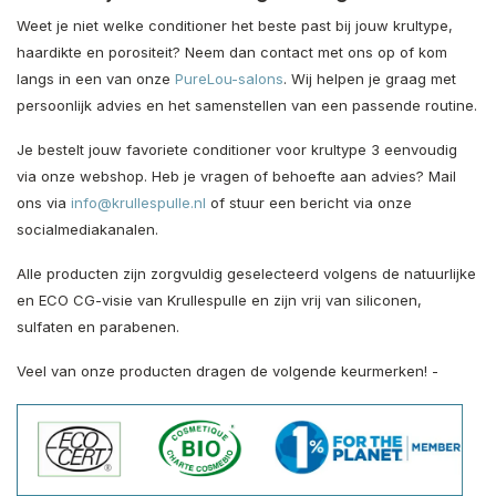
Weet je niet welke conditioner het beste past bij jouw krultype,
haardikte en porositeit? Neem dan contact met ons op of kom
langs in een van onze
PureLou-salons
. Wij helpen je graag met
persoonlijk advies en het samenstellen van een passende routine.
Je bestelt jouw favoriete conditioner voor krultype 3 eenvoudig
via onze webshop. Heb je vragen of behoefte aan advies? Mail
ons via
info@krullespulle.nl
of stuur een bericht via onze
socialmediakanalen.
Alle producten zijn zorgvuldig geselecteerd volgens de natuurlijke
en ECO CG-visie van Krullespulle en zijn vrij van siliconen,
sulfaten en parabenen.
Veel van onze producten dragen de volgende keurmerken! -