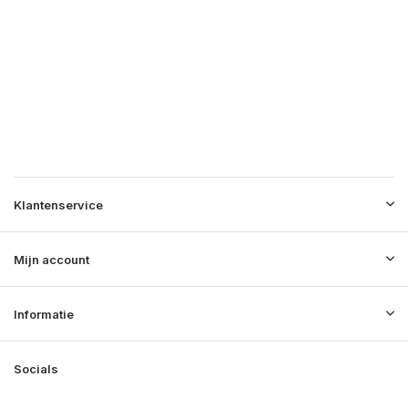
Klantenservice
Mijn account
Informatie
Socials