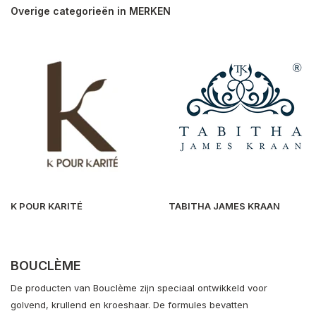
Overige categorieën in MERKEN
K POUR KARITÉ
TABITHA JAMES KRAAN
BOUCLÈME
De producten van Bouclème zijn speciaal ontwikkeld voor
golvend, krullend en kroeshaar. De formules bevatten