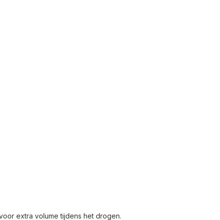
voor extra volume tijdens het drogen.