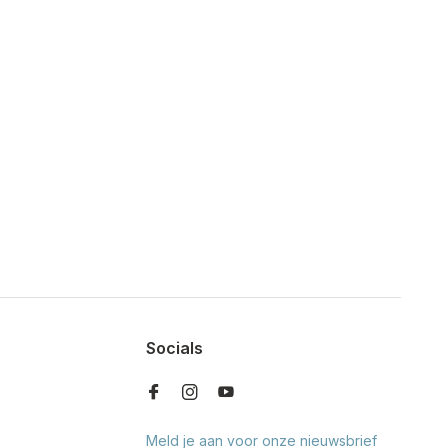
Socials
Meld je aan voor onze nieuwsbrief