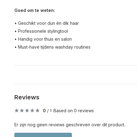
Goed om te weten:
• Geschikt voor dun én dik haar
• Professionele stylingtool
• Handig voor thuis en salon
• Must-have tijdens washday routines
Reviews
0
/
Based on 0 reviews
5
Er zijn nog geen reviews geschreven over dit product..