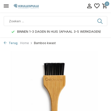
0
BINNEN 1-3 DAGEN IN HUIS (AFHAAL 3-5 WERKDAGEN)
Terug
Home
Bamboo kwast