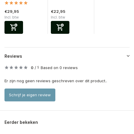
€29,95
€22,95
Incl. btw
Incl. btw
Reviews
0
/
Based on 0 reviews
5
Er zijn nog geen reviews geschreven over dit product..
Schrijf je eigen review
Eerder bekeken