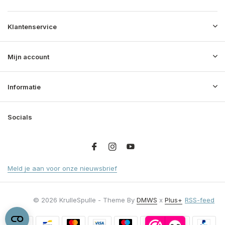
Klantenservice
Mijn account
Informatie
Socials
Meld je aan voor onze nieuwsbrief
© 2026 KrulleSpulle - Theme By
DMWS
x
Plus+
RSS-feed