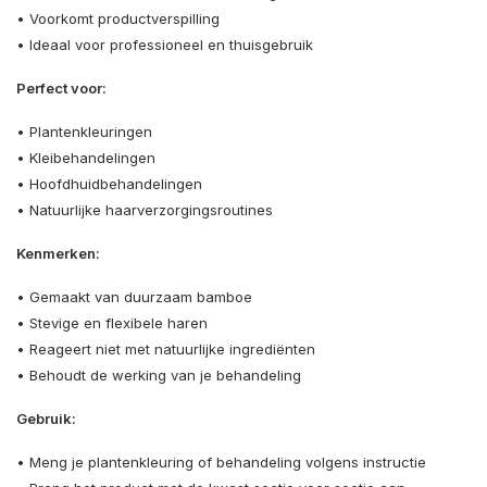
• Voorkomt productverspilling
• Ideaal voor professioneel en thuisgebruik
Perfect voor:
• Plantenkleuringen
• Kleibehandelingen
• Hoofdhuidbehandelingen
• Natuurlijke haarverzorgingsroutines
Kenmerken:
• Gemaakt van duurzaam bamboe
• Stevige en flexibele haren
• Reageert niet met natuurlijke ingrediënten
• Behoudt de werking van je behandeling
Gebruik:
• Meng je plantenkleuring of behandeling volgens instructie