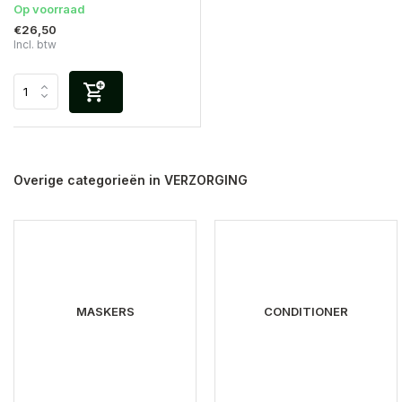
Op voorraad
€26,50
Incl. btw
Overige categorieën in VERZORGING
MASKERS
CONDITIONER