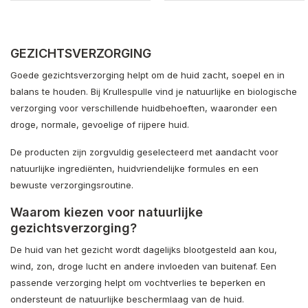
GEZICHTSVERZORGING
Goede gezichtsverzorging helpt om de huid zacht, soepel en in
balans te houden. Bij Krullespulle vind je natuurlijke en biologische
verzorging voor verschillende huidbehoeften, waaronder een
droge, normale, gevoelige of rijpere huid.
De producten zijn zorgvuldig geselecteerd met aandacht voor
natuurlijke ingrediënten, huidvriendelijke formules en een
bewuste verzorgingsroutine.
Waarom kiezen voor natuurlijke
gezichtsverzorging?
De huid van het gezicht wordt dagelijks blootgesteld aan kou,
wind, zon, droge lucht en andere invloeden van buitenaf. Een
passende verzorging helpt om vochtverlies te beperken en
ondersteunt de natuurlijke beschermlaag van de huid.