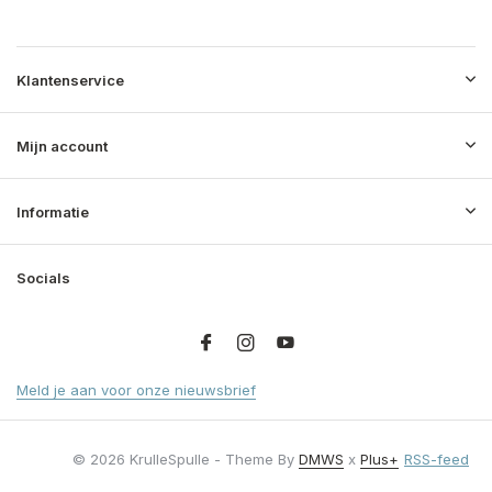
Klantenservice
Mijn account
Informatie
Socials
Meld je aan voor onze nieuwsbrief
© 2026 KrulleSpulle - Theme By
DMWS
x
Plus+
RSS-feed