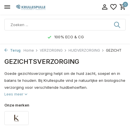
0
100% ECO & CG
Terug
Home
VERZORGING
HUIDVERZORGING
GEZICHT
GEZICHTSVERZORGING
Goede gezichtsverzorging helpt om de huid zacht, soepel en in
balans te houden. Bij Krullespulle vind je natuurlijke en biologische
verzorging voor verschillende huidbehoeften.
Lees meer
Onze merken