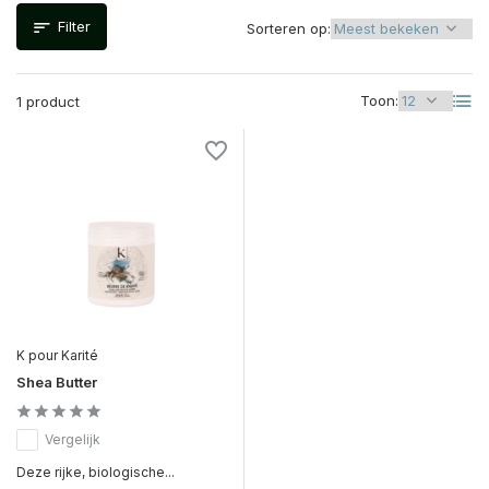
Filter
Sorteren op:
Toon:
1 product
K pour Karité
Shea Butter
Vergelijk
Deze rijke, biologische...