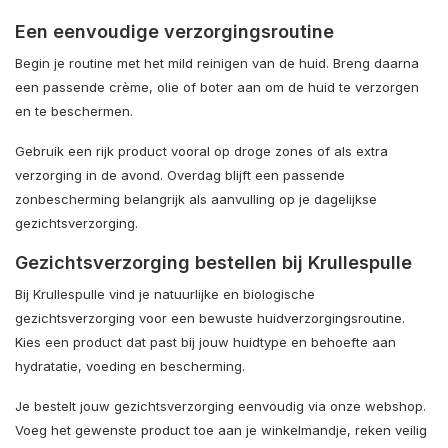
Een eenvoudige verzorgingsroutine
Begin je routine met het mild reinigen van de huid. Breng daarna
een passende crème, olie of boter aan om de huid te verzorgen
en te beschermen.
Gebruik een rijk product vooral op droge zones of als extra
verzorging in de avond. Overdag blijft een passende
zonbescherming belangrijk als aanvulling op je dagelijkse
gezichtsverzorging.
Gezichtsverzorging bestellen bij Krullespulle
Bij Krullespulle vind je natuurlijke en biologische
gezichtsverzorging voor een bewuste huidverzorgingsroutine.
Kies een product dat past bij jouw huidtype en behoefte aan
hydratatie, voeding en bescherming.
Je bestelt jouw gezichtsverzorging eenvoudig via onze webshop.
Voeg het gewenste product toe aan je winkelmandje, reken veilig