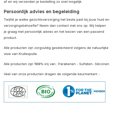
af en wij verzenden je bestelling zo snel mogelijk.
Persoonlijk advies en begeleiding
Twijfel je welke gezichtsverzorging het beste past bij jouw huid en
verzorgingsbehoefte? Neem dan contact met ons op. Wij helpen
je graag met persoonlijk advies en het kiezen van een passend
product.
Alle producten zijn zorgvuldig geselecteerd volgens de natuurlijke
visie van Krullespulle.
Alle producten zijn
100%
vrij van : Parabenen - Sulfaten- Siliconen
Veel van onze producten dragen de volgende keurmerken! -