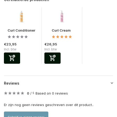
Curl Conditioner
Curl Cream
€23,95
€26,95
Incl. btw
Incl. btw
Reviews
0
/
Based on 0 reviews
5
Er zijn nog geen reviews geschreven over dit product..