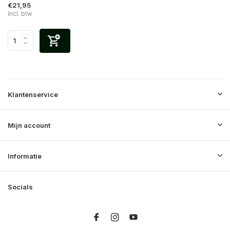
€21,95
Incl. btw
Klantenservice
Mijn account
Informatie
Socials