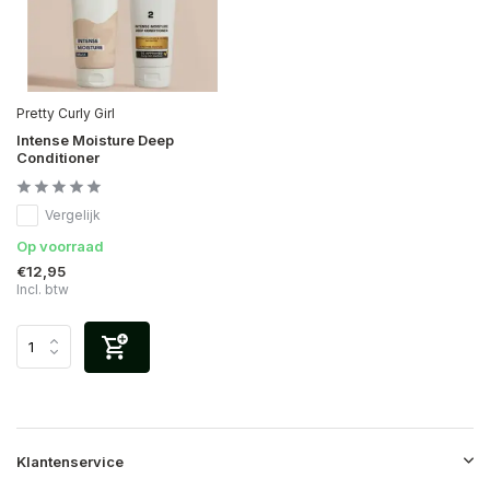
Pretty Curly Girl
Intense Moisture Deep
Conditioner
Vergelijk
Op voorraad
€12,95
Incl. btw
Klantenservice