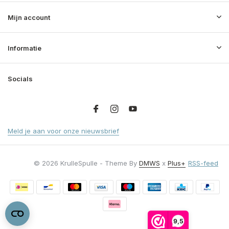
Mijn account
Informatie
Socials
Meld je aan voor onze nieuwsbrief
© 2026 KrulleSpulle - Theme By
DMWS
x
Plus+
RSS-feed
9,5