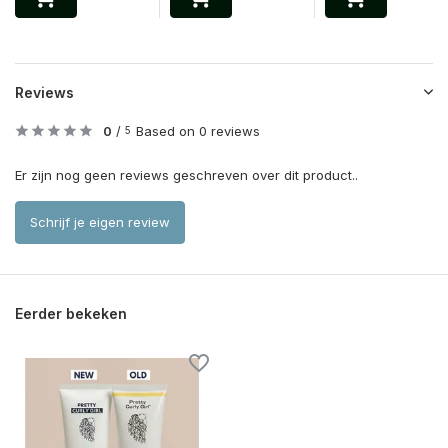
Reviews
0
/
Based on 0 reviews
5
Er zijn nog geen reviews geschreven over dit product..
Schrijf je eigen review
Eerder bekeken