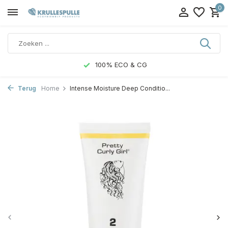
0
100% ECO & CG
Terug
Home
Intense Moisture Deep Conditio...