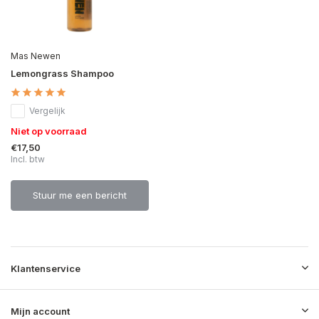
Mas Newen
Lemongrass Shampoo
Vergelijk
Niet op voorraad
€17,50
Incl. btw
Stuur me een bericht
Klantenservice
Mijn account