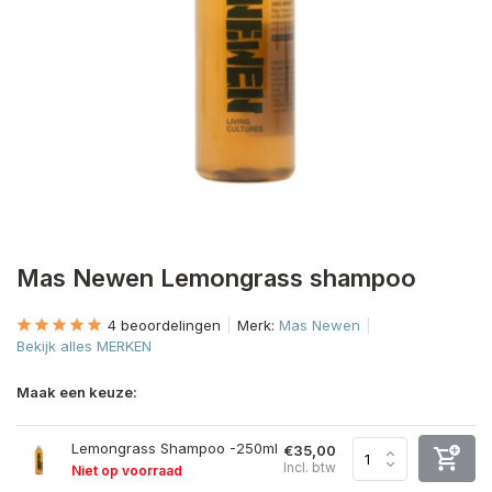
Mas Newen Lemongrass shampoo
4 beoordelingen
Merk:
Mas Newen
Bekijk alles MERKEN
Maak een keuze:
Lemongrass Shampoo -250ml
€35,00
Incl. btw
Niet op voorraad