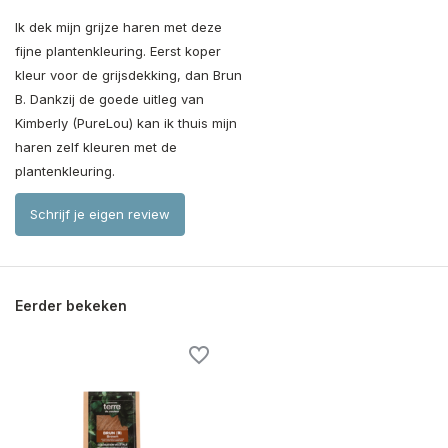
Ik dek mijn grijze haren met deze
fijne plantenkleuring. Eerst koper
kleur voor de grijsdekking, dan Brun
B. Dankzij de goede uitleg van
Kimberly (PureLou) kan ik thuis mijn
haren zelf kleuren met de
plantenkleuring.
Schrijf je eigen review
Eerder bekeken