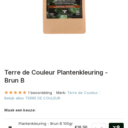
Terre de Couleur Plantenkleuring -
Brun B
1 beoordeling
Merk:
Terre de Couleur
Bekijk alles TERRE DE COULEUR
Maak een keuze:
Plantenkleuring - Brun B 100gr
€16,50