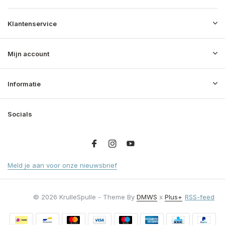
Klantenservice
Mijn account
Informatie
Socials
Meld je aan voor onze nieuwsbrief
© 2026 KrulleSpulle - Theme By
DMWS
x
Plus+
RSS-feed