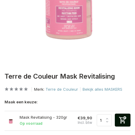
Terre de Couleur Mask Revitalising
Merk:
Terre de Couleur
Bekijk alles MASKERS
Maak een keuze:
Mask Revitalising - 320gr
€39,90
Incl. btw
Op voorraad