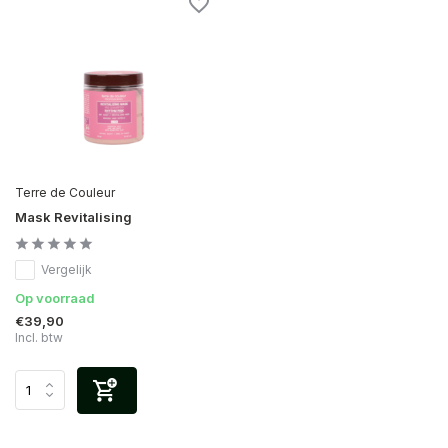
Terre de Couleur
Mask Revitalising
Vergelijk
Op voorraad
€39,90
Incl. btw