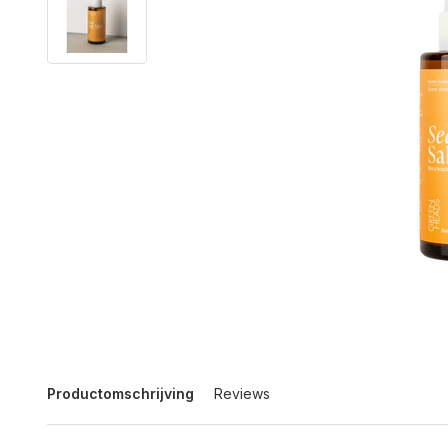
Productomschrijving
Reviews