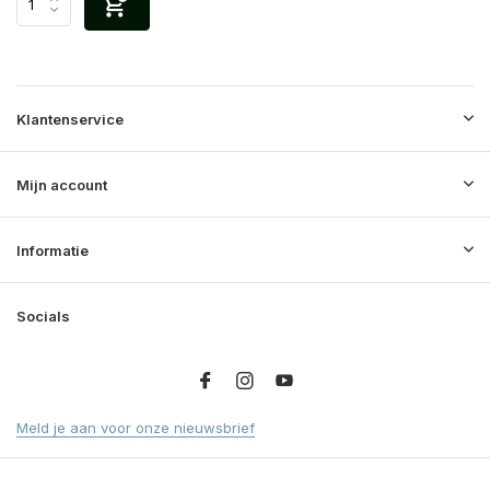
Klantenservice
Mijn account
Informatie
Socials
Meld je aan voor onze nieuwsbrief