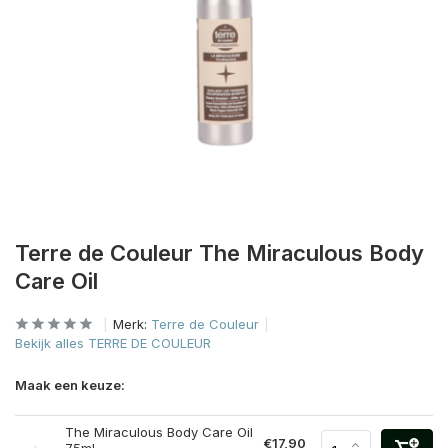
Terre de Couleur The Miraculous Body
Care Oil
Merk:
Terre de Couleur
Bekijk alles TERRE DE COULEUR
Maak een keuze:
The Miraculous Body Care Oil
€17,90