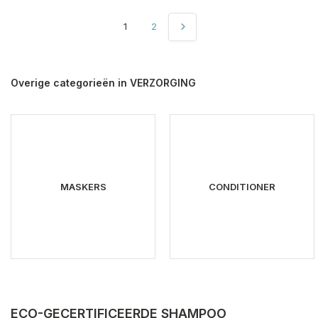
1
2
Overige categorieën in VERZORGING
MASKERS
CONDITIONER
ECO-GECERTIFICEERDE SHAMPOO