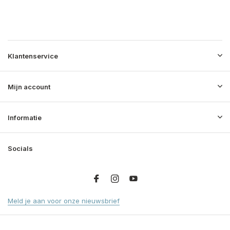
Klantenservice
Mijn account
Informatie
Socials
Meld je aan voor onze nieuwsbrief