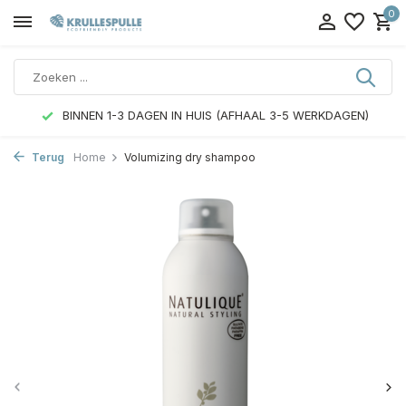
0
BINNEN 1-3 DAGEN IN HUIS (AFHAAL 3-5 WERKDAGEN)
Terug
Home
Volumizing dry shampoo