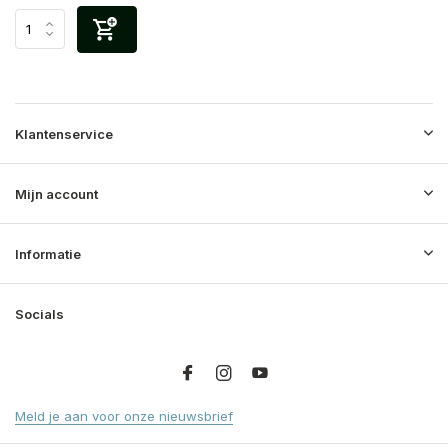
Klantenservice
Mijn account
Informatie
Socials
Meld je aan voor onze nieuwsbrief