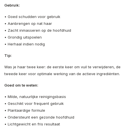
Gebruik:
• Goed schudden voor gebruik
• Aanbrengen op nat haar
• Zacht inmasseren op de hoofdhuid
• Grondig uitspoelen
• Herhaal indien nodig
Tip:
Was je haar twee keer: de eerste keer om vuil te verwijderen, de
tweede keer voor optimale werking van de actieve ingrediënten.
Goed om te weten:
• Milde, natuurlijke reinigingsbasis
• Geschikt voor frequent gebruik
• Plantaardige formule
• Ondersteunt een gezonde hoofdhuid
• Lichtgewicht en fris resultaat