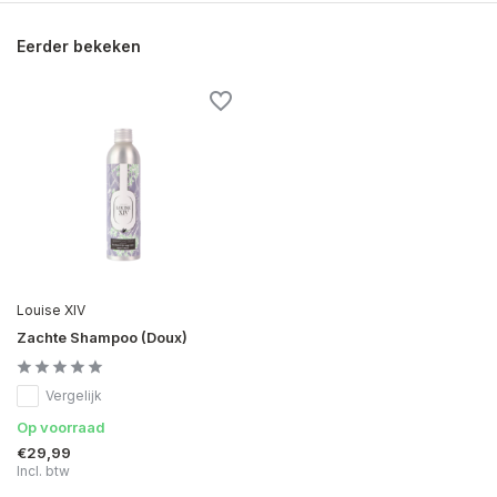
Eerder bekeken
Louise XIV
Zachte Shampoo (Doux)
Vergelijk
Op voorraad
€29,99
Incl. btw