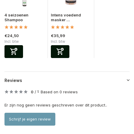
4 seizoenen
Intens voedend
Shampoo
masker ...
€24,50
€35,99
Incl. btw
Incl. btw
Reviews
0
/
Based on 0 reviews
5
Er zijn nog geen reviews geschreven over dit product..
Schrijf je eigen review