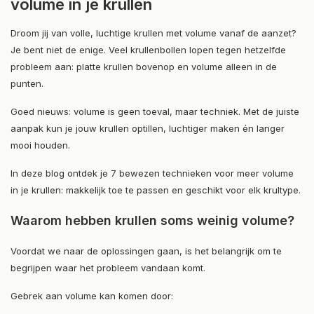
volume in je krullen
Droom jij van volle, luchtige krullen met volume vanaf de aanzet?
Je bent niet de enige. Veel krullenbollen lopen tegen hetzelfde
probleem aan: platte krullen bovenop en volume alleen in de
punten.
Goed nieuws: volume is geen toeval, maar techniek. Met de juiste
aanpak kun je jouw krullen optillen, luchtiger maken én langer
mooi houden.
In deze blog ontdek je 7 bewezen technieken voor meer volume
in je krullen: makkelijk toe te passen en geschikt voor elk krultype.
Waarom hebben krullen soms weinig volume?
Voordat we naar de oplossingen gaan, is het belangrijk om te
begrijpen waar het probleem vandaan komt.
Gebrek aan volume kan komen door: