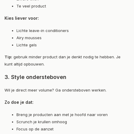
Te veel product
Kies liever voor:
Lichte leave-in conditioners
Airy mousses
Lichte gels
Tip:
gebruik minder product dan je denkt nodig te hebben. Je
kunt altijd opbouwen.
3. Style ondersteboven
Wil je direct meer volume? Ga ondersteboven werken.
Zo doe je dat:
Breng je producten aan met je hoofd naar voren
Scrunch je krullen omhoog
Focus op de aanzet