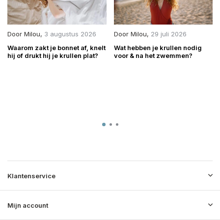
Door
Milou
,
3 augustus 2026
Door
Milou
,
29 juli 2026
Waarom zakt je bonnet af, knelt
Wat hebben je krullen nodig
hij of drukt hij je krullen plat?
voor & na het zwemmen?
Klantenservice
Mijn account