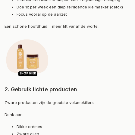
Doe 1x per week een diep reinigende kleimasker (detox)
Focus vooral op de aanzet
Een schone hoofdhuid = meer lift vanaf de wortel.
2. Gebruik lichte producten
Zware producten zijn dé grootste volumekillers.
Denk aan:
Dikke crèmes
Zware oliën