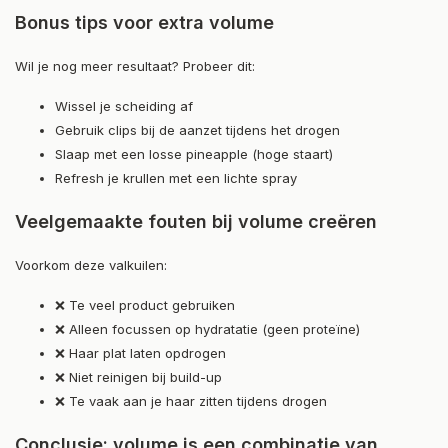
Bonus tips voor extra volume
Wil je nog meer resultaat? Probeer dit:
Wissel je scheiding af
Gebruik clips bij de aanzet tijdens het drogen
Slaap met een losse pineapple (hoge staart)
Refresh je krullen met een lichte spray
Veelgemaakte fouten bij volume creëren
Voorkom deze valkuilen:
❌ Te veel product gebruiken
❌ Alleen focussen op hydratatie (geen proteïne)
❌ Haar plat laten opdrogen
❌ Niet reinigen bij build-up
❌ Te vaak aan je haar zitten tijdens drogen
Conclusie: volume is een combinatie van