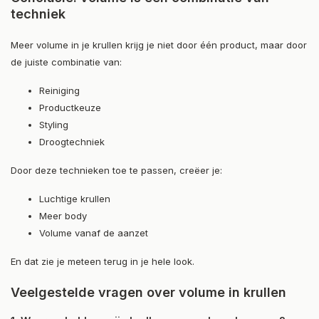
techniek
Meer volume in je krullen krijg je niet door één product, maar door
de juiste combinatie van:
Reiniging
Productkeuze
Styling
Droogtechniek
Door deze technieken toe te passen, creëer je:
Luchtige krullen
Meer body
Volume vanaf de aanzet
En dat zie je meteen terug in je hele look.
Veelgestelde vragen over volume in krullen