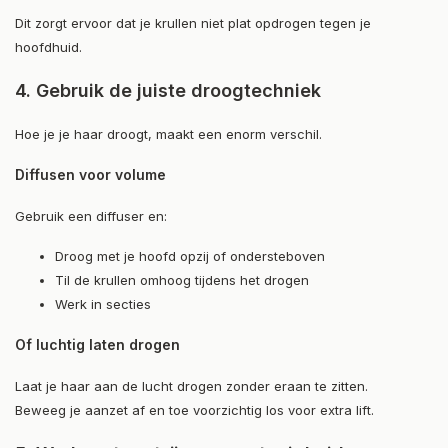
Dit zorgt ervoor dat je krullen niet plat opdrogen tegen je
hoofdhuid.
4. Gebruik de juiste droogtechniek
Hoe je je haar droogt, maakt een enorm verschil.
Diffusen voor volume
Gebruik een diffuser en:
Droog met je hoofd opzij of ondersteboven
Til de krullen omhoog tijdens het drogen
Werk in secties
Of luchtig laten drogen
Laat je haar aan de lucht drogen zonder eraan te zitten.
Beweeg je aanzet af en toe voorzichtig los voor extra lift.