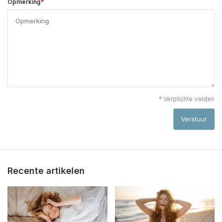
*
Opmerking
* Verplichte velden
Verstuur
Recente artikelen