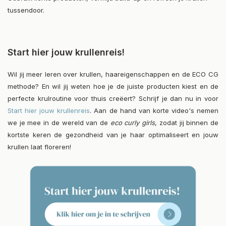
tussendoor.
Start hier jouw krullenreis!
Wil jij meer leren over krullen, haareigenschappen en de ECO CG
methode? En wil jij weten hoe je de juiste producten kiest en de
perfecte krulroutine voor thuis creëert? Schrijf je dan nu in voor
Start hier jouw krullenreis
. Aan de hand van korte video's nemen
we je mee in de wereld van de
eco curly girls
, zodat jij binnen de
kortste keren de gezondheid van je haar optimaliseert en jouw
krullen laat floreren!