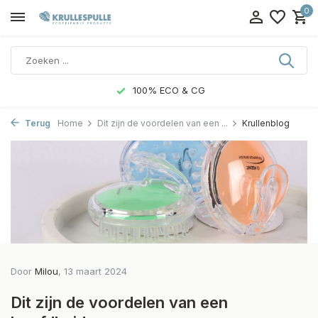
0
100% ECO & CG
Terug
Home
Dit zijn de voordelen van een ...
Krullenblog
Door
Milou
, 13 maart 2024
Dit zijn de voordelen van een