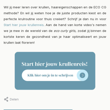
Wil jij meer leren over krullen, haareigenschappen en de ECO CG
methode? En wil jij weten hoe je de juiste producten kiest en de
perfecte krulroutine voor thuis creëert? Schrijf je dan nu in voor
Start hier jouw krullenreis
. Aan de hand van korte video's nemen
we je mee in de wereld van de
eco curly girls
, zodat jij binnen de
kortste keren de gezondheid van je haar optimaliseert en jouw
krullen laat floreren!
Delen