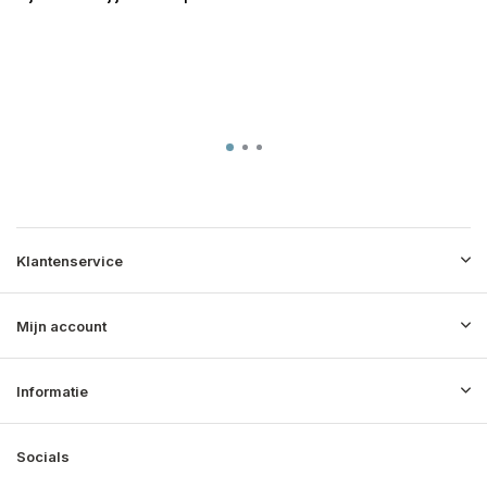
Klantenservice
Mijn account
Informatie
Socials