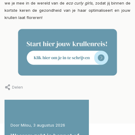
we je mee in de wereld van de
eco curly girls
, zodat jij binnen de
kortste keren de gezondheid van je haar optimaliseert en jouw
krullen laat floreren!
Delen
Door Milou, 3 augustus 2026
Door Milou, 29 juli 2026