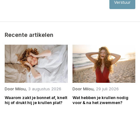
Verstuur
Recente artikelen
Door
Milou
,
3 augustus 2026
Door
Milou
,
29 juli 2026
Waarom zakt je bonnet af, knelt
Wat hebben je krullen nodig
hij of drukt hij je krullen plat?
voor & na het zwemmen?