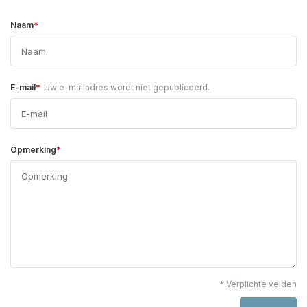
*
Naam
*
E-mail
Uw e-mailadres wordt niet gepubliceerd.
*
Opmerking
* Verplichte velden