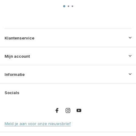
Klantenservice
Mijn account
Informatie
Socials
Meld je aan voor onze nieuwsbrief