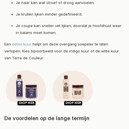
Je haar kan wat stroef of droog aanvoelen.
Je krullen lijken minder gedefinieerd.
Je coupe kan sneller vet lijken, doordat je hoofdhuid weer
in balans moet komen.
Een
detox kuur
helpt om deze overgang soepeler te laten
verlopen. Kies bijvoorbeeld voor de indigo kuur of de witte kuur
van Terre de Couleur.
De voordelen op de lange termijn