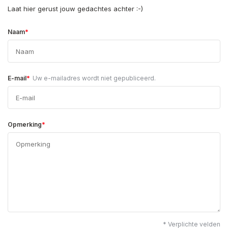
Laat hier gerust jouw gedachtes achter :-)
*
Naam
*
E-mail
Uw e-mailadres wordt niet gepubliceerd.
*
Opmerking
* Verplichte velden