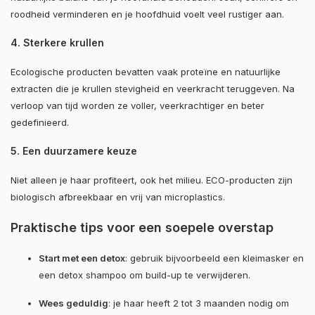
roodheid verminderen en je hoofdhuid voelt veel rustiger aan.
4. Sterkere krullen
Ecologische producten bevatten vaak proteïne en natuurlijke
extracten die je krullen stevigheid en veerkracht teruggeven. Na
verloop van tijd worden ze voller, veerkrachtiger en beter
gedefinieerd.
5. Een duurzamere keuze
Niet alleen je haar profiteert, ook het milieu. ECO-producten zijn
biologisch afbreekbaar en vrij van microplastics.
Praktische tips voor een soepele overstap
Start met een detox
: gebruik bijvoorbeeld een kleimasker en
een detox shampoo om build-up te verwijderen.
Wees geduldig
: je haar heeft 2 tot 3 maanden nodig om