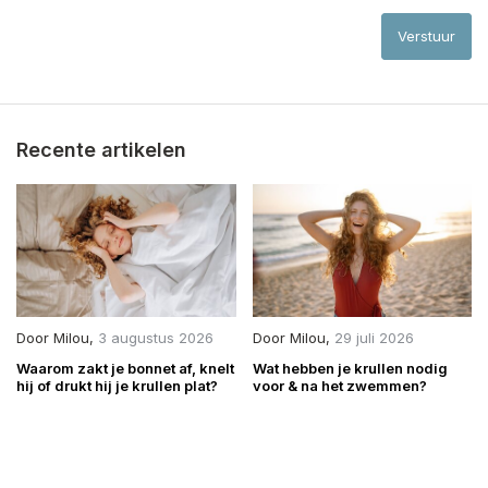
Verstuur
Recente artikelen
Door
Milou
,
3 augustus 2026
Door
Milou
,
29 juli 2026
Waarom zakt je bonnet af, knelt
Wat hebben je krullen nodig
hij of drukt hij je krullen plat?
voor & na het zwemmen?