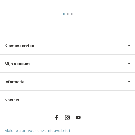
Klantenservice
Mijn account
Informatie
Socials
Meld je aan voor onze nieuwsbrief