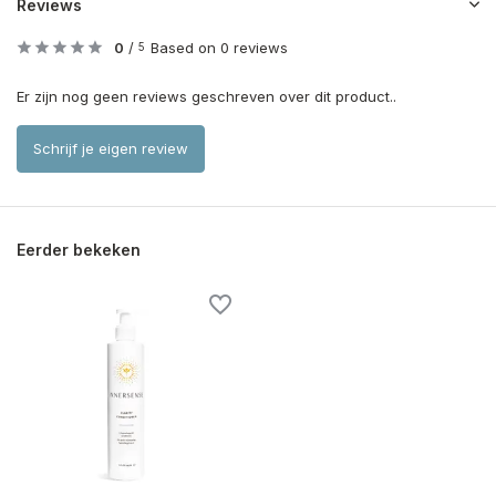
Reviews
0
/
Based on 0 reviews
5
Er zijn nog geen reviews geschreven over dit product..
Schrijf je eigen review
Eerder bekeken