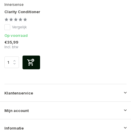
Innersense
Clarity Conditioner
Vergelijk
Op voorraad
€35,99
Incl. btw
Klantenservice
Mijn account
Informatie