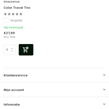
Innersense
Color Travel Trio
Vergelijk
Op voorraad
€27,99
Incl. btw
Klantenservice
Mijn account
Informatie