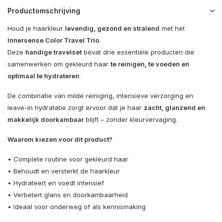
Productomschrijving
Houd je haarkleur
levendig, gezond en stralend
met het
Innersense Color Travel Trio
.
Deze
handige travelset
bevat drie essentiële producten die
samenwerken om gekleurd haar
te reinigen, te voeden en
optimaal te hydrateren
.
De combinatie van milde reiniging, intensieve verzorging en
leave-in hydratatie zorgt ervoor dat je haar
zacht, glanzend en
makkelijk doorkambaar
blijft – zonder kleurvervaging.
Waarom kiezen voor dit product?
• Complete routine voor gekleurd haar
• Behoudt en versterkt de haarkleur
• Hydrateert en voedt intensief
• Verbetert glans en doorkambaarheid
• Ideaal voor onderweg of als kennismaking