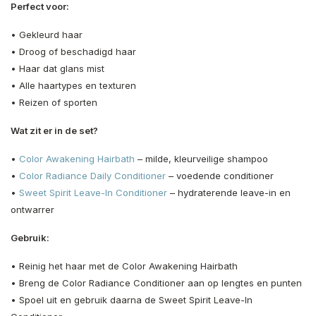
Perfect voor:
• Gekleurd haar
• Droog of beschadigd haar
• Haar dat glans mist
• Alle haartypes en texturen
• Reizen of sporten
Wat zit er in de set?
•
Color Awakening Hairbath
– milde, kleurveilige shampoo
•
Color Radiance Daily Conditioner
– voedende conditioner
•
Sweet Spirit Leave-In Conditioner
– hydraterende leave-in en
ontwarrer
Gebruik:
• Reinig het haar met de Color Awakening Hairbath
• Breng de Color Radiance Conditioner aan op lengtes en punten
• Spoel uit en gebruik daarna de Sweet Spirit Leave-In