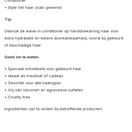
Conditioner
• Style het haar zoals gewenst
Tip:
Gebruik de leave-in conditioner op handdoekdroog haar voor
extra hydratatie en betere doorkambaarheid, vooral bij gekleurd
of beschadigd haar.
Goed om te weten:
• Speciaal ontwikkeld voor gekleurd haar
• Ideaal als travelset of cadeau
• Geschikt voor alle haartypes
• Vrij van siliconen en agressieve sulfaten
• Cruelty free
Ingrediënten zijn te vinden bij betreffende producten.