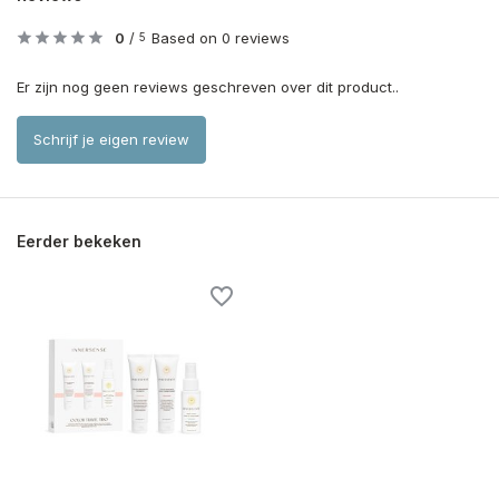
0
/
Based on 0 reviews
5
Er zijn nog geen reviews geschreven over dit product..
Schrijf je eigen review
Eerder bekeken