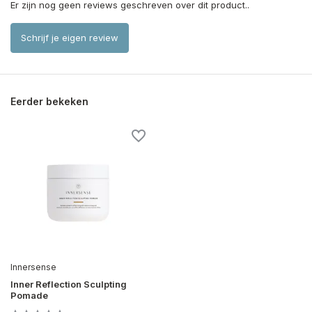
Er zijn nog geen reviews geschreven over dit product..
Schrijf je eigen review
Eerder bekeken
Innersense
Inner Reflection Sculpting
Pomade