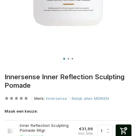
Innersense Inner Reflection Sculpting
Pomade
Merk:
Innersense
Bekijk alles MERKEN
Maak een keuze:
Inner Reflection Sculpting
€31,99
Pomade 96gr.
Incl. btw