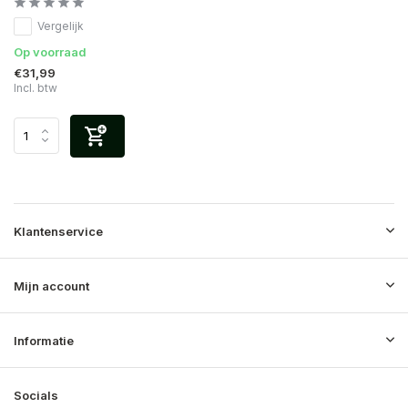
Vergelijk
Op voorraad
€31,99
Incl. btw
Klantenservice
Mijn account
Informatie
Socials