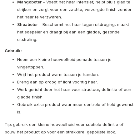
Mangoboter
– Voedt het haar intensief, helpt pluis glad te
strijken en zorgt voor een zachte, verzorgde finish zonder
het haar te verzwaren.
Sheaboter
– Beschermt het haar tegen uitdroging, maakt
het soepeler en draagt bij aan een gladde, gezonde
uitstraling.
Gebruik:
Neem een kleine hoeveelheid pomade tussen je
vingertoppen.
Wrijf het product warm tussen je handen.
Breng aan op droog of licht vochtig haar.
Werk gericht door het haar voor structuur, definitie of een
gladde finish.
Gebruik extra product waar meer controle of hold gewenst
is.
Tip: gebruik een kleine hoeveelheid voor subtiele definitie of
bouw het product op voor een strakkere, gepolijste look.