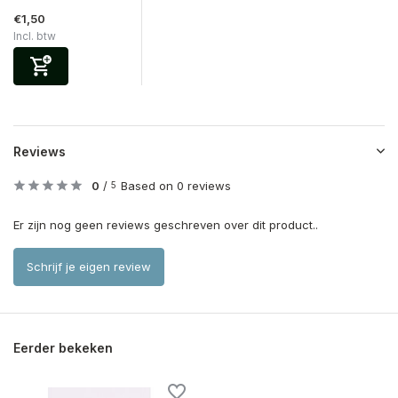
€1,50
Incl. btw
Reviews
0
/
Based on 0 reviews
5
Er zijn nog geen reviews geschreven over dit product..
Schrijf je eigen review
Eerder bekeken