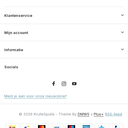
Klantenservice
Mijn account
Informatie
Socials
Meld je aan voor onze nieuwsbrief
© 2026 KrulleSpulle - Theme By
DMWS
x
Plus+
RSS-feed