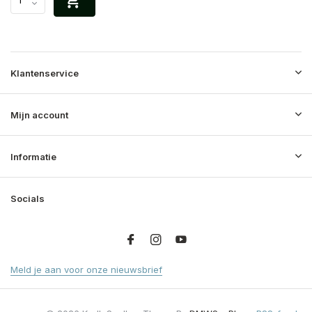
Klantenservice
Mijn account
Informatie
Socials
Meld je aan voor onze nieuwsbrief