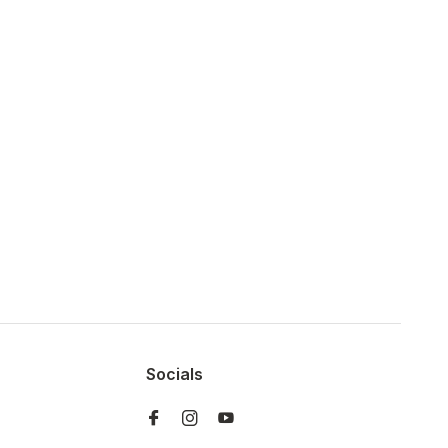
Socials