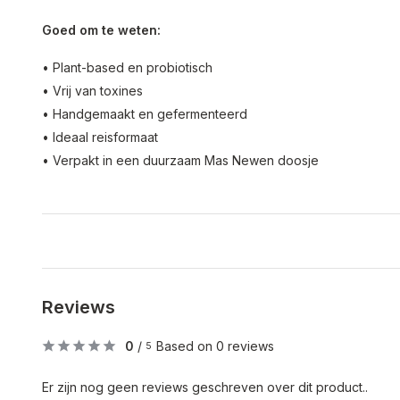
Goed om te weten:
• Plant-based en probiotisch
• Vrij van toxines
• Handgemaakt en gefermenteerd
• Ideaal reisformaat
• Verpakt in een duurzaam Mas Newen doosje
Reviews
0
/
Based on 0 reviews
5
Er zijn nog geen reviews geschreven over dit product..