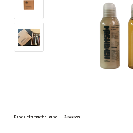
Productomschrijving
Reviews