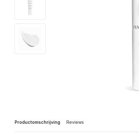
Productomschrijving
Reviews