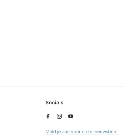
Socials
Meld je aan voor onze nieuwsbrief