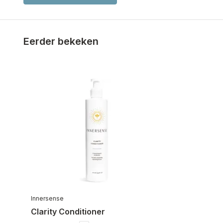
Eerder bekeken
Innersense
Clarity Conditioner