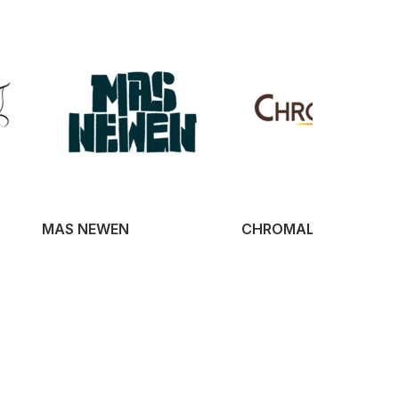
MAS NEWEN
CHROMALYA