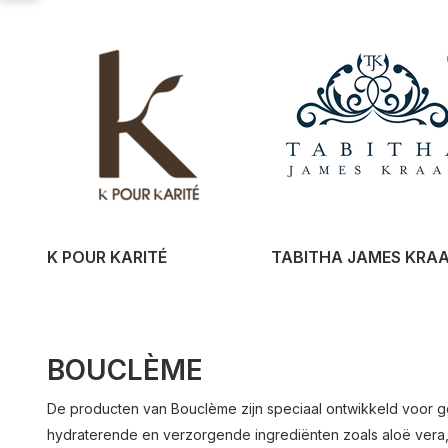
K POUR KARITÉ
TABITHA JAMES KRA
BOUCLÈME
De producten van Bouclème zijn speciaal ontwikkeld voor g
hydraterende en verzorgende ingrediënten zoals aloë vera, 