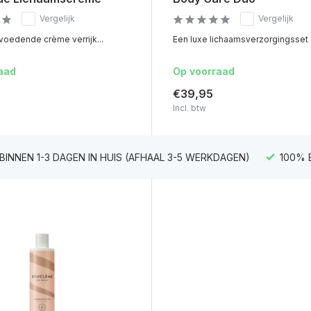
Vergelijk
Vergelijk
voedende crème verrijk...
Een luxe lichaamsverzorgingsset d
aad
Op voorraad
€39,95
Incl. btw
BINNEN 1-3 DAGEN IN HUIS (AFHAAL 3-5 WERKDAGEN)
100% 