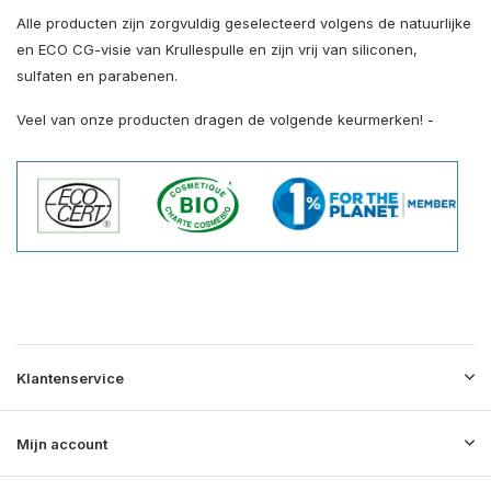
Alle producten zijn zorgvuldig geselecteerd volgens de natuurlijke
en ECO CG-visie van Krullespulle en zijn vrij van siliconen,
sulfaten en parabenen.
Veel van onze producten dragen de volgende keurmerken! -
Klantenservice
Mijn account