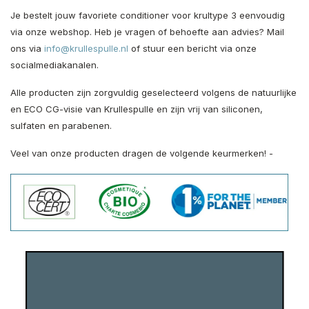
Je bestelt jouw favoriete conditioner voor krultype 3 eenvoudig
via onze webshop. Heb je vragen of behoefte aan advies? Mail
ons via
info@krullespulle.nl
of stuur een bericht via onze
socialmediakanalen.
Alle producten zijn zorgvuldig geselecteerd volgens de natuurlijke
en ECO CG-visie van Krullespulle en zijn vrij van siliconen,
sulfaten en parabenen.
Veel van onze producten dragen de volgende keurmerken! -