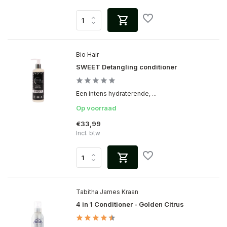
Bio Hair
SWEET Detangling conditioner
Een intens hydraterende, ...
Op voorraad
€33,99
Incl. btw
Tabitha James Kraan
4 in 1 Conditioner - Golden Citrus