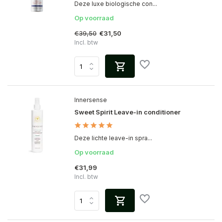
Deze luxe biologische con...
Op voorraad
€39,50
€31,50
Incl. btw
Innersense
Sweet Spirit Leave-in conditioner
Deze lichte leave-in spra...
Op voorraad
€31,99
Incl. btw