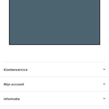
Klantenservice
Mijn account
Informatie