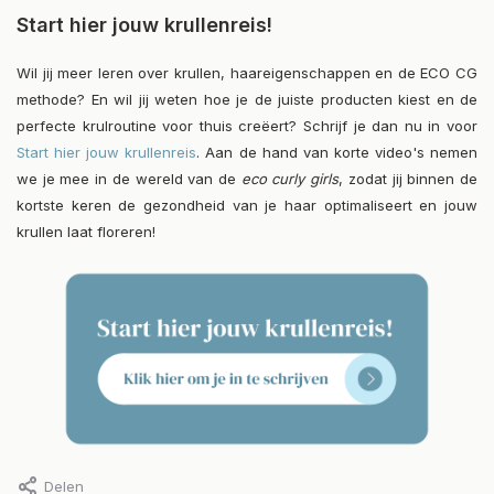
Start hier jouw krullenreis!
Wil jij meer leren over krullen, haareigenschappen en de ECO CG
methode? En wil jij weten hoe je de juiste producten kiest en de
perfecte krulroutine voor thuis creëert? Schrijf je dan nu in voor
Start hier jouw krullenreis
. Aan de hand van korte video's nemen
we je mee in de wereld van de
eco curly girls
, zodat jij binnen de
kortste keren de gezondheid van je haar optimaliseert en jouw
krullen laat floreren!
Delen