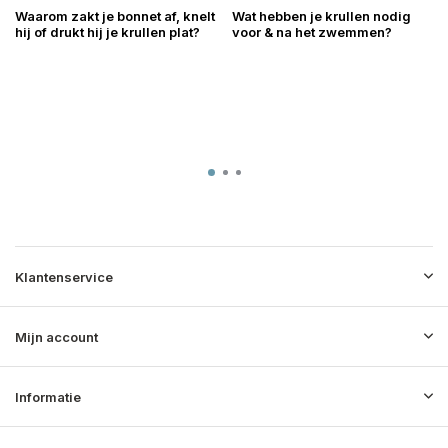
Waarom zakt je bonnet af, knelt
Wat hebben je krullen nodig
hij of drukt hij je krullen plat?
voor & na het zwemmen?
Klantenservice
Mijn account
Informatie