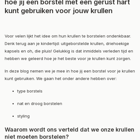
hoe jij een borstel met een gerust hart
kunt gebruiken voor jouw krullen
Voor velen lijkt het idee om hun krullen te borstelen ondenkbaar.
Denk terug aan je kindertijd: uitgeborstelde krullen, driehoekige
kapsels en oh, die pluis! Gelukkig is dat inmiddels verleden tijd en
hebben we geleerd hoe je het beste voor je krullen kunt zorgen.
In deze blog nemen we je mee in hoe jij een borstel voor je krullen
kunt gebruiken. We gaan het onder andere hebben over:
type borstels
nat en droog borstelen
styling
Waarom wordt ons verteld dat we onze krullen
niet moeten borstelen?