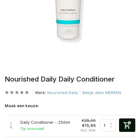
Nourished Daily Daily Conditioner
Merk:
Nourished Daily
Bekijk alles MERKEN
Maak een keuze:
€25,00
Daily Conditioner - 250ml
€15,95
Op voorraad
Incl. btw