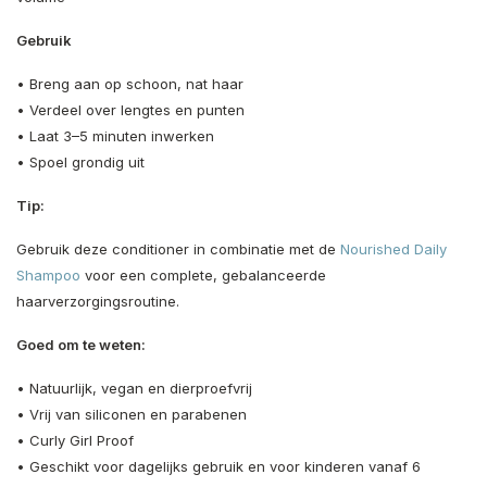
Gebruik
• Breng aan op schoon, nat haar
• Verdeel over lengtes en punten
• Laat 3–5 minuten inwerken
• Spoel grondig uit
Tip:
Gebruik deze conditioner in combinatie met de
Nourished Daily
Shampoo
voor een complete, gebalanceerde
haarverzorgingsroutine.
Goed om te weten:
• Natuurlijk, vegan en dierproefvrij
• Vrij van siliconen en parabenen
• Curly Girl Proof
• Geschikt voor dagelijks gebruik en voor kinderen vanaf 6