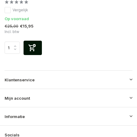
Vergelijk
Op voorraad
€25,00
€15,95
Incl. btw
Klantenservice
Mijn account
Informatie
Socials