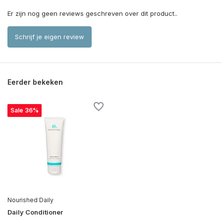
Er zijn nog geen reviews geschreven over dit product..
Schrijf je eigen review
Eerder bekeken
Sale 36%
Nourished Daily
Daily Conditioner